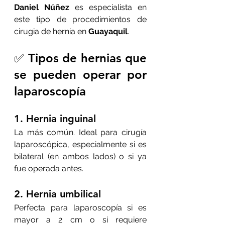
Daniel Núñez
 es especialista en 
este tipo de procedimientos de 
cirugia de hernia en 
Guayaquil
.
✅ Tipos de hernias que 
se pueden operar por 
laparoscopía
1. 
Hernia inguinal
La más común. Ideal para cirugía 
laparoscópica, especialmente si es 
bilateral (en ambos lados) o si ya 
fue operada antes.
2. 
Hernia umbilical
Perfecta para laparoscopía si es 
mayor a 2 cm o si requiere 