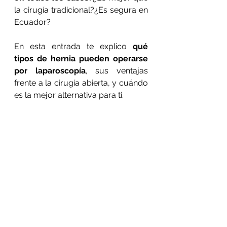
la cirugía tradicional?¿Es segura en 
Ecuador?
En esta entrada te explico 
qué 
tipos de hernia pueden operarse 
por laparoscopía
, sus ventajas 
frente a la cirugía abierta, y cuándo 
es la mejor alternativa para ti.