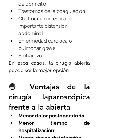
de domicilio
Trastornos de la coagulación
Obstrucción intestinal con 
importante distensión 
abdominal
Enfermedad cardíaca o 
pulmonar grave
Embarazo
En esos casos, la cirugía abierta 
puede ser la mejor opción.
🟢 Ventajas de la 
cirugía laparoscópica 
frente a la abierta
Menor dolor postoperatorio
Menor tiempo de 
hospitalización
Menos riesgo de infección