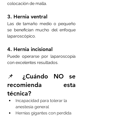
colocación de malla.
3. 
Hernia ventral
Las de tamaño medio o pequeño 
se benefician mucho del enfoque 
laparoscópico.
4. 
Hernia incisional
Puede operarse por laparoscopía 
con excelentes resultados.
📌 ¿Cuándo NO se 
recomienda esta 
técnica?
Incapacidad para tolerar la 
anestesia general
Hernias gigantes con perdida 