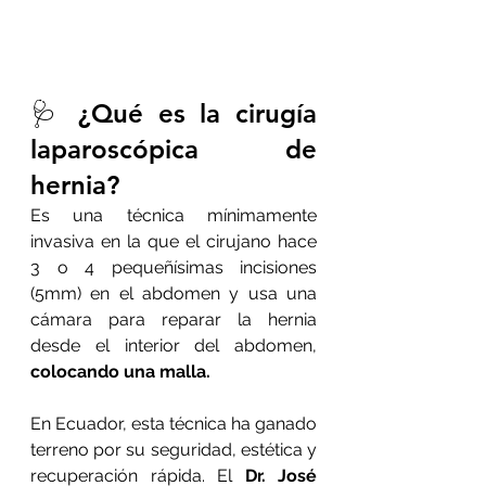
🩺 ¿Qué es la cirugía 
laparoscópica de 
hernia?
Es una técnica mínimamente 
invasiva en la que el cirujano hace 
3 o 4 pequeñísimas incisiones 
(5mm) en el abdomen y usa una 
cámara para reparar la hernia 
desde el interior del abdomen, 
colocando una malla.
En Ecuador, esta técnica ha ganado 
terreno por su seguridad, estética y 
recuperación rápida. El 
Dr. José 