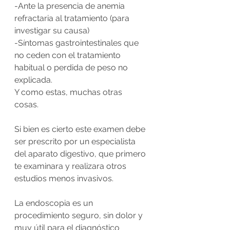
-Ante la presencia de anemia 
refractaria al tratamiento (para 
investigar su causa) 
-Síntomas gastrointestinales que 
no ceden con el tratamiento 
habitual o perdida de peso no 
explicada.
Y como estas, muchas otras 
cosas. 
Si bien es cierto este examen debe 
ser prescrito por un especialista 
del aparato digestivo, que primero 
te examinara y realizara otros 
estudios menos invasivos. 
La endoscopia es un 
procedimiento seguro, sin dolor y 
muy útil para el diagnóstico 