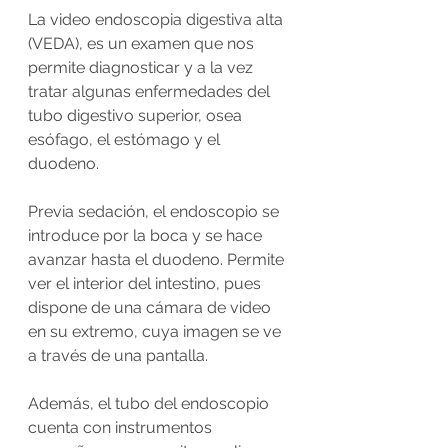
La video endoscopia digestiva alta 
(VEDA), es un examen que nos 
permite diagnosticar y a la vez 
tratar algunas enfermedades del 
tubo digestivo superior, osea 
esófago, el estómago y el 
duodeno.
Previa sedación, el endoscopio se 
introduce por la boca y se hace 
avanzar hasta el duodeno. Permite 
ver el interior del intestino, pues 
dispone de una cámara de video 
en su extremo, cuya imagen se ve 
a través de una pantalla.
Además, el tubo del endoscopio 
cuenta con instrumentos 